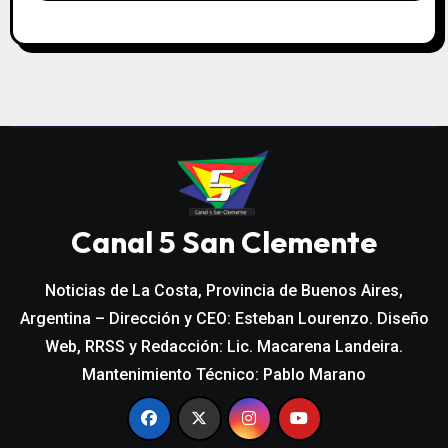
Canal 5 San Clemente
Noticias de La Costa, Provincia de Buenos Aires,
Argentina – Dirección y CEO: Esteban Lourenzo. Diseño
Web, RRSS y Redacción: Lic. Macarena Landeira.
Mantenimiento Técnico: Pablo Marano