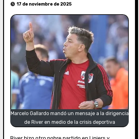
17 de noviembre de 2025
Marcelo Gallardo mandó un mensaje a la dirigencia
de River en medio de la crisis deportiva
River hizo otro pobre partido en Liniers y