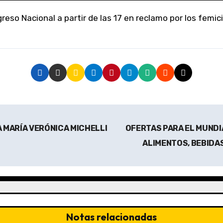
A MARÍA VERÓNICA MICHELLI
OFERTAS PARA EL MUNDI
ALIMENTOS, BEBIDA
Notas relacionadas