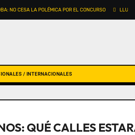
OBA: NO CESA LA POLÉMICA POR EL CONCURSO
LLUEV
IONALES / INTERNACIONALES
NOS: QUÉ CALLES ESTA