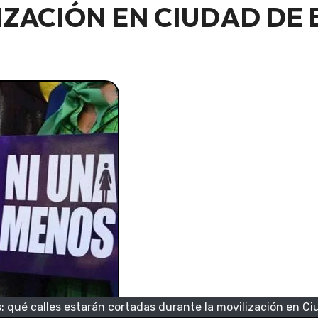
ZACIÓN EN CIUDAD DE 
 qué calles estarán cortadas durante la movilización en C