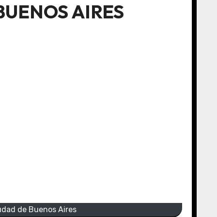
BUENOS AIRES
iudad de Buenos Aires