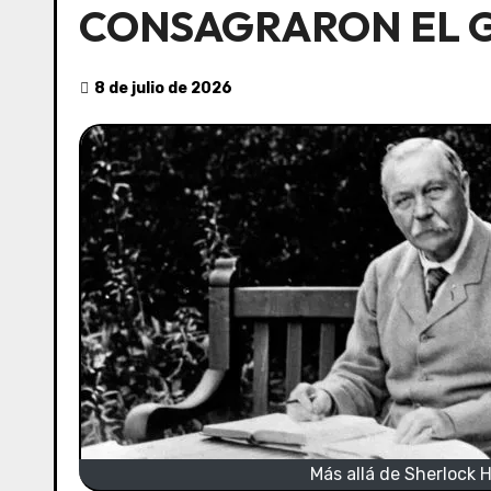
CONSAGRARON EL G
8 de julio de 2026
Más allá de Sherlock 