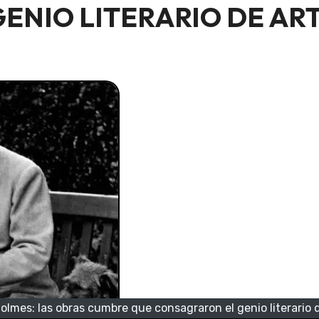
ENIO LITERARIO DE A
Holmes: las obras cumbre que consagraron el genio literario