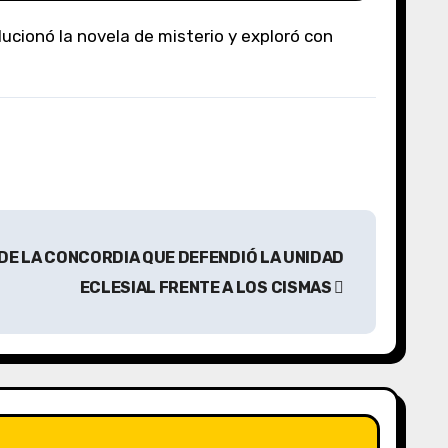
PA DE LA CONCORDIA QUE DEFENDIÓ LA UNIDAD
ECLESIAL FRENTE A LOS CISMAS