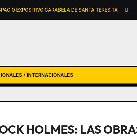
SPACIO EXPOSITIVO CARABELA DE SANTA TERESITA
E
IONALES / INTERNACIONALES
LOCK HOLMES: LAS OBR