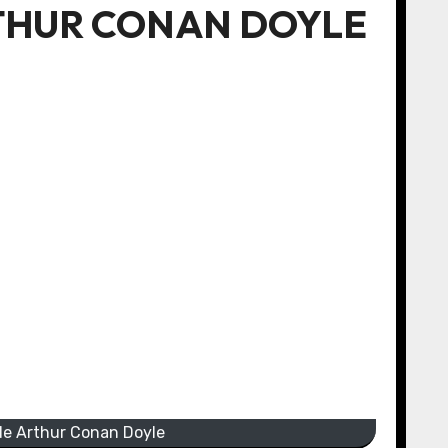
RTHUR CONAN DOYLE
 de Arthur Conan Doyle