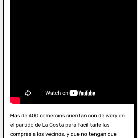
Más de 400 comercios cuentan con delivery en
el partido de La Costa para facilitarle las
compras a los vecinos, y que no tengan que