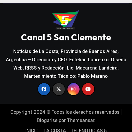
Canal 5 San Clemente
Noticias de La Costa, Provincia de Buenos Aires,
Argentina – Dirección y CEO: Esteban Lourenzo. Diseño
Web, RRSS y Redacción: Lic. Macarena Landeira.
Mantenimiento Técnico: Pablo Marano
Copyright 2024 © Todos los derechos reservados
|
Blogarise
por
Themeansar
.
INICIO
LA COSTA
TELENOTICIAS 5