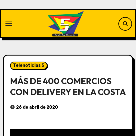
Saltar
al
contenido
Telenoticias 5
MÁS DE 400 COMERCIOS
CON DELIVERY EN LA COSTA
26 de abril de 2020