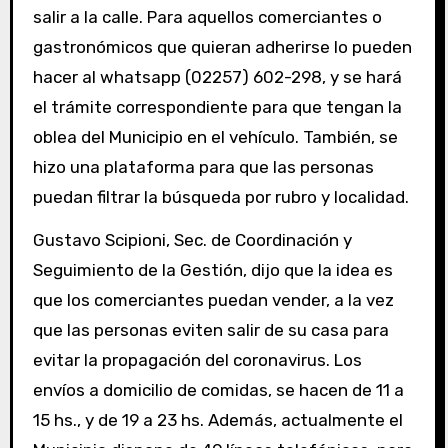
salir a la calle. Para aquellos comerciantes o
gastronómicos que quieran adherirse lo pueden
hacer al whatsapp (02257) 602-298, y se hará
el trámite correspondiente para que tengan la
oblea del Municipio en el vehículo. También, se
hizo una plataforma para que las personas
puedan filtrar la búsqueda por rubro y localidad.
Gustavo Scipioni, Sec. de Coordinación y
Seguimiento de la Gestión, dijo que la idea es
que los comerciantes puedan vender, a la vez
que las personas eviten salir de su casa para
evitar la propagación del coronavirus. Los
envíos a domicilio de comidas, se hacen de 11 a
15 hs., y de 19 a 23 hs. Además, actualmente el