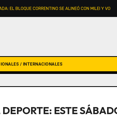
VADA: EL BLOQUE CORRENTINO SE ALINEÓ CON MILEI Y VOTÓ
IONALES / INTERNACIONALES
 DEPORTE: ESTE SÁBAD