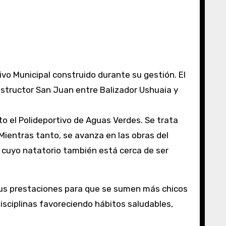
vo Municipal construido durante su gestión. El
Destructor San Juan entre Balizador Ushuaia y
Mientras tanto, se avanza en las obras del
a, cuyo natatorio también está cerca de ser
sus prestaciones para que se sumen más chicos
isciplinas favoreciendo hábitos saludables,