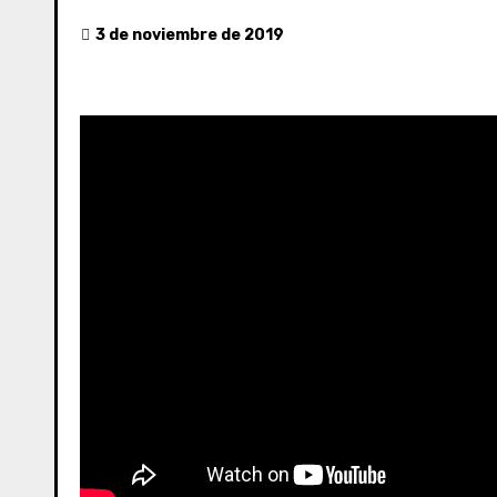
3 de noviembre de 2019