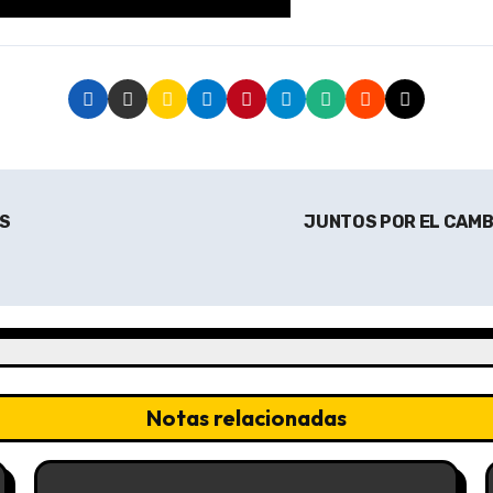
OS
JUNTOS POR EL CAMB
Notas relacionadas