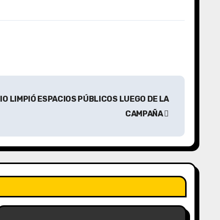
IO LIMPIÓ ESPACIOS PÚBLICOS LUEGO DE LA
CAMPAÑA