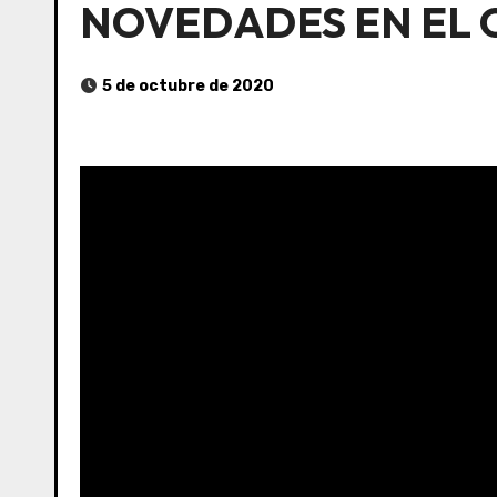
NOVEDADES EN EL 
5 de octubre de 2020