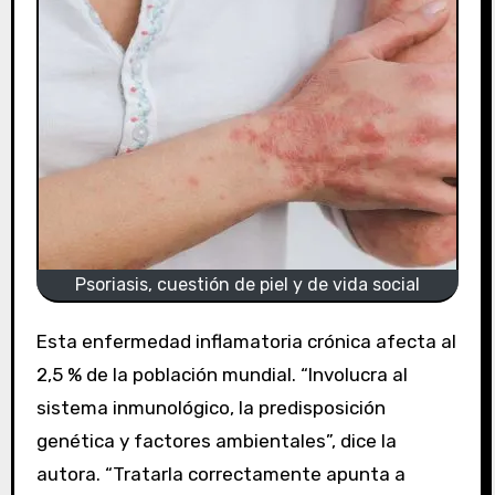
Psoriasis, cuestión de piel y de vida social
Esta enfermedad inflamatoria crónica afecta al
2,5 % de la población mundial. “Involucra al
sistema inmunológico, la predisposición
genética y factores ambientales”, dice la
autora. “Tratarla correctamente apunta a