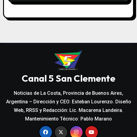
Canal 5 San Clemente
Noticias de La Costa, Provincia de Buenos Aires,
Argentina – Dirección y CEO: Esteban Lourenzo. Diseño
Web, RRSS y Redacción: Lic. Macarena Landeira.
Mantenimiento Técnico: Pablo Marano