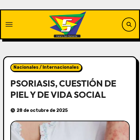
Saltar
al
contenido
Nacionales / Internacionales
PSORIASIS, CUESTIÓN DE
PIEL Y DE VIDA SOCIAL
28 de octubre de 2025