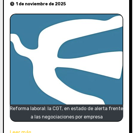
1 de noviembre de 2025
Reforma laboral: la CGT, en estado de alerta frente
a las negociaciones por empresa
Leer más