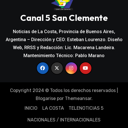
Canal 5 San Clemente
Noticias de La Costa, Provincia de Buenos Aires,
Argentina – Dirección y CEO: Esteban Lourenzo. Diseño
Web, RRSS y Redacción: Lic. Macarena Landeira.
Mantenimiento Técnico: Pablo Marano
Copyright 2024 © Todos los derechos reservados
|
Blogarise
por
Themeansar
.
INICIO
LA COSTA
TELENOTICIAS 5
NACIONALES / INTERNACIONALES