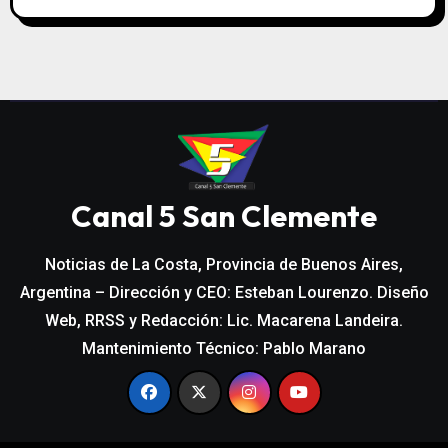
Canal 5 San Clemente
Noticias de La Costa, Provincia de Buenos Aires,
Argentina – Dirección y CEO: Esteban Lourenzo. Diseño
Web, RRSS y Redacción: Lic. Macarena Landeira.
Mantenimiento Técnico: Pablo Marano