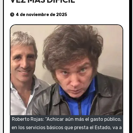
4 de noviembre de 2025
Roberto Rojas: “Achicar aún más el gasto público,
en los servicios básicos que presta el Estado, va a