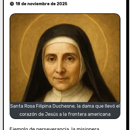
18 de noviembre de 2025
Santa Rosa Filipina Duchesne, la dama que llevó el
corazón de Jesús a la frontera americana
Ejemplo de perseverancia, la misionera