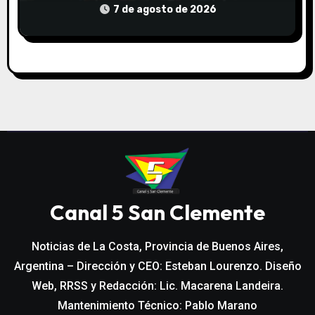
7 de agosto de 2026
Canal 5 San Clemente
Noticias de La Costa, Provincia de Buenos Aires,
Argentina – Dirección y CEO: Esteban Lourenzo. Diseño
Web, RRSS y Redacción: Lic. Macarena Landeira.
Mantenimiento Técnico: Pablo Marano