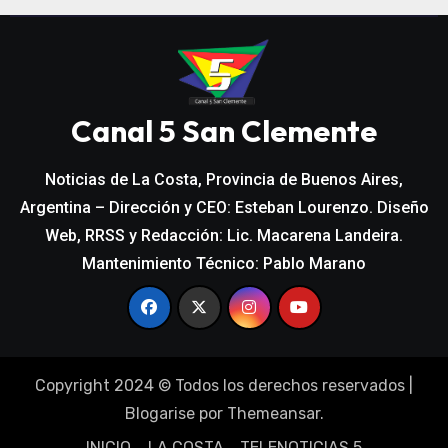
Canal 5 San Clemente
Noticias de La Costa, Provincia de Buenos Aires,
Argentina – Dirección y CEO: Esteban Lourenzo. Diseño
Web, RRSS y Redacción: Lic. Macarena Landeira.
Mantenimiento Técnico: Pablo Marano
Copyright 2024 © Todos los derechos reservados
|
Blogarise
por
Themeansar
.
INICIO
LA COSTA
TELENOTICIAS 5