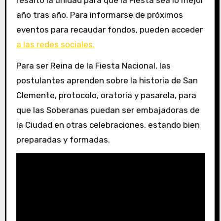
año tras año. Para informarse de próximos
eventos para recaudar fondos, pueden acceder
a las redes sociales.
Para ser Reina de la Fiesta Nacional, las
postulantes aprenden sobre la historia de San
Clemente, protocolo, oratoria y pasarela, para
que las Soberanas puedan ser embajadoras de
la Ciudad en otras celebraciones, estando bien
preparadas y formadas.