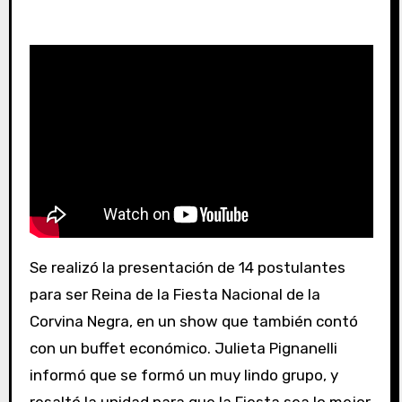
Se realizó la presentación de 14 postulantes
para ser Reina de la Fiesta Nacional de la
Corvina Negra, en un show que también contó
con un buffet económico. Julieta Pignanelli
informó que se formó un muy lindo grupo, y
resaltó la unidad para que la Fiesta sea lo mejor