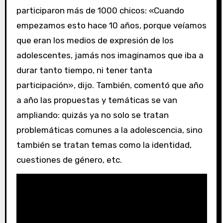
participaron más de 1000 chicos: «Cuando
empezamos esto hace 10 años, porque veíamos
que eran los medios de expresión de los
adolescentes, jamás nos imaginamos que iba a
durar tanto tiempo, ni tener tanta
participación», dijo. También, comentó que año
a año las propuestas y temáticas se van
ampliando: quizás ya no solo se tratan
problemáticas comunes a la adolescencia, sino
también se tratan temas como la identidad,
cuestiones de género, etc.