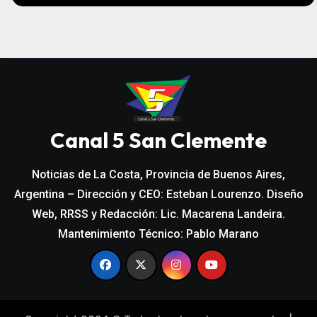
Canal 5 San Clemente
Noticias de La Costa, Provincia de Buenos Aires,
Argentina – Dirección y CEO: Esteban Lourenzo. Diseño
Web, RRSS y Redacción: Lic. Macarena Landeira.
Mantenimiento Técnico: Pablo Marano