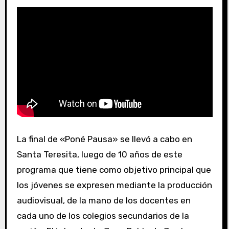
La final de «Poné Pausa» se llevó a cabo en
Santa Teresita, luego de 10 años de este
programa que tiene como objetivo principal que
los jóvenes se expresen mediante la producción
audiovisual, de la mano de los docentes en
cada uno de los colegios secundarios de la