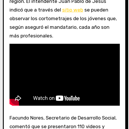
región. El intendente Juan Pablo de Jesús
indicó que a través del
sitio web
se pueden
observar los cortometrajes de los jóvenes que,
según aseguró el mandatario, cada año son
más profesionales.
Facundo Nores, Secretario de Desarrollo Social,
comentó que se presentaron 110 videos y