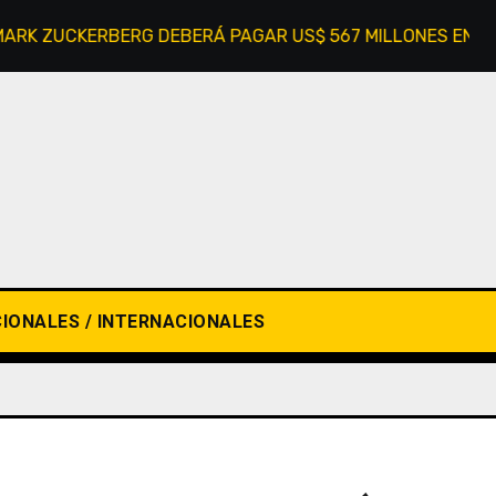
ZUCKERBERG DEBERÁ PAGAR US$ 567 MILLONES EN UN JUI
IONALES / INTERNACIONALES