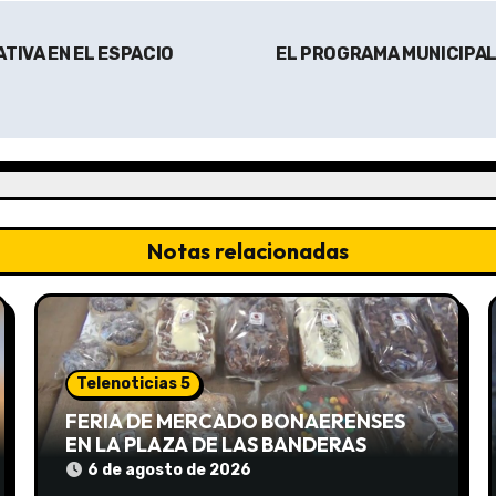
ATIVA EN EL ESPACIO
EL PROGRAMA MUNICIPAL
Notas relacionadas
Telenoticias 5
FERIA DE MERCADO BONAERENSES
EN LA PLAZA DE LAS BANDERAS
6 de agosto de 2026