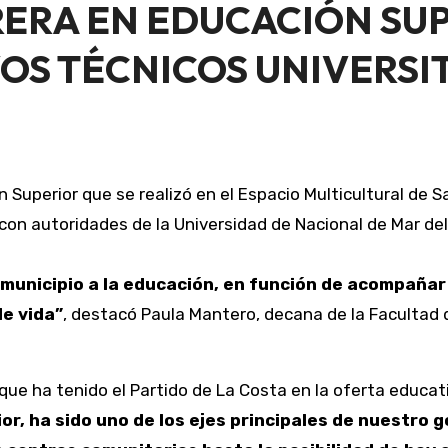
ERA EN EDUCACIÓN SUP
OS TÉCNICOS UNIVERSI
n Superior que se realizó en el Espacio Multicultural de S
con autoridades de la Universidad de Nacional de Mar del
de vida”
, destacó Paula Mantero, decana de la Facultad de
que ha tenido el Partido de La Costa en la oferta educati
r, ha sido uno de los ejes principales de nuestro go