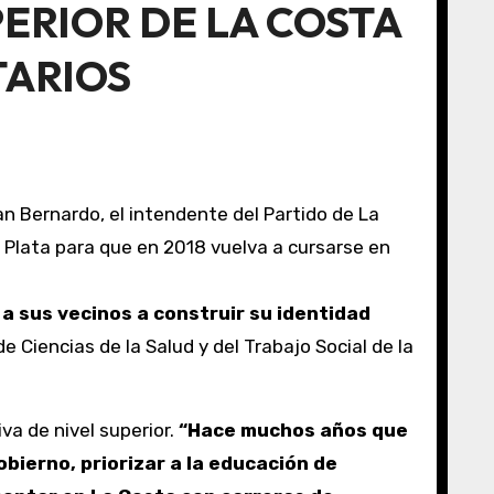
ERIOR DE LA COSTA
TARIOS
an Bernardo, el intendente del Partido de La
 Plata para que en 2018 vuelva a cursarse en
 Ciencias de la Salud y del Trabajo Social de la
va de nivel superior.
“Hace muchos años que
bierno, priorizar a la educación de