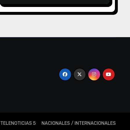
TELENOTICIAS 5
NACIONALES / INTERNACIONALES