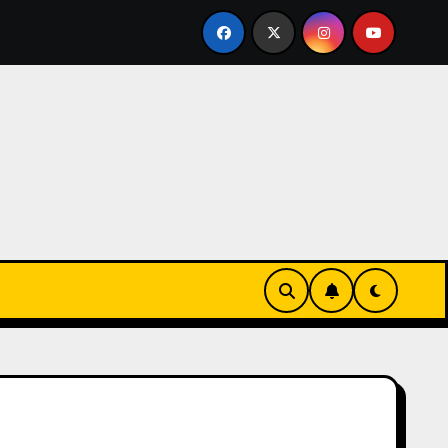
CIO
CHARLA TÉCNICA
AGRAVIOS DIPLOMÁTICO