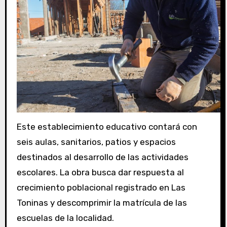
Este establecimiento educativo contará con
seis aulas, sanitarios, patios y espacios
destinados al desarrollo de las actividades
escolares. La obra busca dar respuesta al
crecimiento poblacional registrado en Las
Toninas y descomprimir la matrícula de las
escuelas de la localidad.