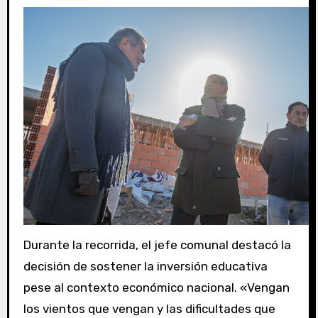
Durante la recorrida, el jefe comunal destacó la
decisión de sostener la inversión educativa
pese al contexto económico nacional. «Vengan
los vientos que vengan y las dificultades que