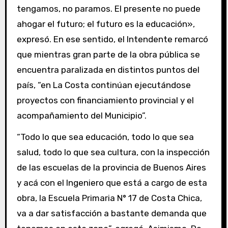
tengamos, no paramos. El presente no puede
ahogar el futuro; el futuro es la educación»,
expresó. En ese sentido, el Intendente remarcó
que mientras gran parte de la obra pública se
encuentra paralizada en distintos puntos del
país, “en La Costa continúan ejecutándose
proyectos con financiamiento provincial y el
acompañamiento del Municipio”.
“Todo lo que sea educación, todo lo que sea
salud, todo lo que sea cultura, con la inspección
de las escuelas de la provincia de Buenos Aires
y acá con el Ingeniero que está a cargo de esta
obra, la Escuela Primaria N° 17 de Costa Chica,
va a dar satisfacción a bastante demanda que