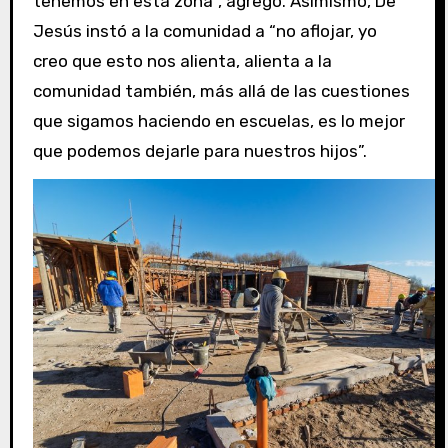
tenemos en esta zona”, agregó. Asimismo, De
Jesús instó a la comunidad a “no aflojar, yo
creo que esto nos alienta, alienta a la
comunidad también, más allá de las cuestiones
que sigamos haciendo en escuelas, es lo mejor
que podemos dejarle para nuestros hijos”.