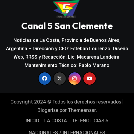
Canal 5 San Clemente
Noticias de La Costa, Provincia de Buenos Aires,
Argentina – Dirección y CEO: Esteban Lourenzo. Diseño
Web, RRSS y Redacción: Lic. Macarena Landeira.
Mantenimiento Técnico: Pablo Marano
Copyright 2024 © Todos los derechos reservados
|
Blogarise
por
Themeansar
.
INICIO
LA COSTA
TELENOTICIAS 5
NACIONALES / INTERNACIONALES