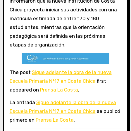
informaron que la nueva institución de Costa
Chica proyecta iniciar sus actividades con una
matrícula estimada de entre 170 y 180
estudiantes, mientras que la orientación
pedagógica será definida en las próximas
etapas de organización.
The post
Sigue adelante la obra de la nueva
Escuela Primaria N°17 en Costa Chica
first
appeared on
Prensa La Costa
.
La entrada
Sigue adelante la obra de la nueva
Escuela Primaria N°17 en Costa Chica
se publicó
primero en
Prensa La Costa
.