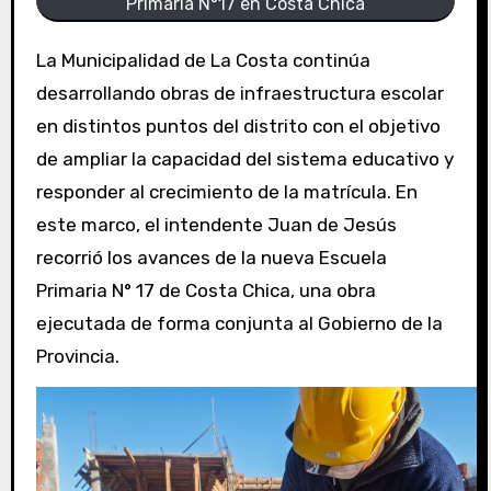
Primaria N°17 en Costa Chica
La Municipalidad de La Costa continúa
desarrollando obras de infraestructura escolar
en distintos puntos del distrito con el objetivo
de ampliar la capacidad del sistema educativo y
responder al crecimiento de la matrícula. En
este marco, el intendente Juan de Jesús
recorrió los avances de la nueva Escuela
Primaria N° 17 de Costa Chica, una obra
ejecutada de forma conjunta al Gobierno de la
Provincia.