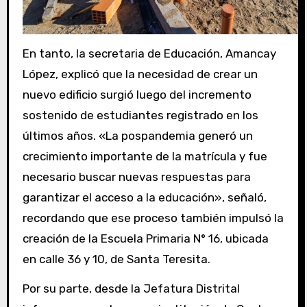
En tanto, la secretaria de Educación, Amancay
López, explicó que la necesidad de crear un
nuevo edificio surgió luego del incremento
sostenido de estudiantes registrado en los
últimos años. «La pospandemia generó un
crecimiento importante de la matrícula y fue
necesario buscar nuevas respuestas para
garantizar el acceso a la educación», señaló,
recordando que ese proceso también impulsó la
creación de la Escuela Primaria N° 16, ubicada
en calle 36 y 10, de Santa Teresita.
Por su parte, desde la Jefatura Distrital