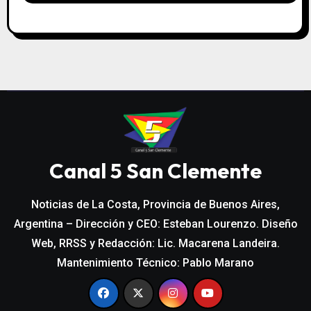
Canal 5 San Clemente
Noticias de La Costa, Provincia de Buenos Aires,
Argentina – Dirección y CEO: Esteban Lourenzo. Diseño
Web, RRSS y Redacción: Lic. Macarena Landeira.
Mantenimiento Técnico: Pablo Marano