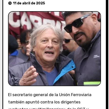
11 de abril de 2025
El secretario general de la Unión Ferroviaria
también apuntó contra los dirigentes