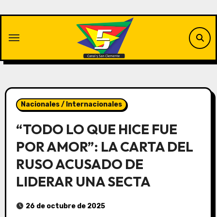
Saltar
al
contenido
Nacionales / Internacionales
“TODO LO QUE HICE FUE
POR AMOR”: LA CARTA DEL
RUSO ACUSADO DE
LIDERAR UNA SECTA
26 de octubre de 2025