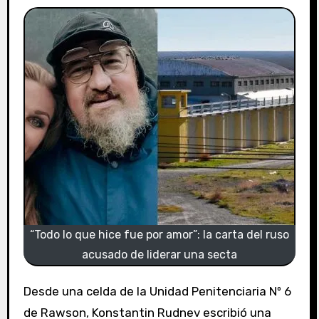
“Todo lo que hice fue por amor”: la carta del ruso
acusado de liderar una secta
Desde una celda de la Unidad Penitenciaria Nº 6
de Rawson, Konstantin Rudnev escribió una