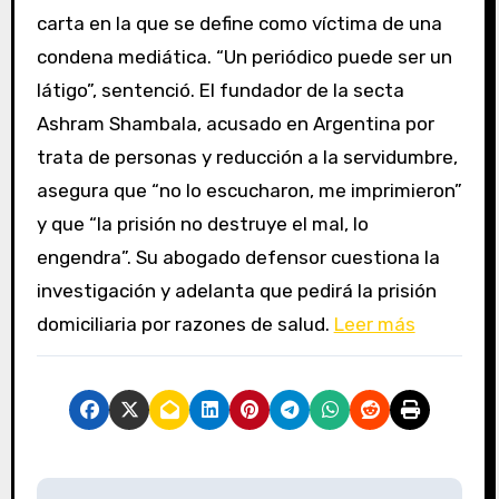
carta en la que se define como víctima de una
condena mediática. “Un periódico puede ser un
látigo”, sentenció. El fundador de la secta
Ashram Shambala, acusado en Argentina por
trata de personas y reducción a la servidumbre,
asegura que “no lo escucharon, me imprimieron”
y que “la prisión no destruye el mal, lo
engendra”. Su abogado defensor cuestiona la
investigación y adelanta que pedirá la prisión
domiciliaria por razones de salud.
Leer más