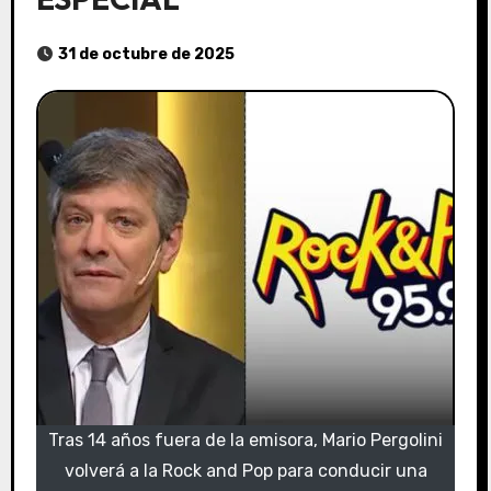
31 de octubre de 2025
Tras 14 años fuera de la emisora, Mario Pergolini
volverá a la Rock and Pop para conducir una