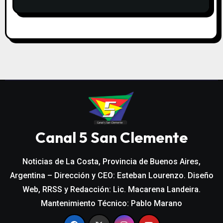
DESCENSO DE TEMPERATURA
Canal 5 San Clemente
Noticias de La Costa, Provincia de Buenos Aires,
Argentina – Dirección y CEO: Esteban Lourenzo. Diseño
Web, RRSS y Redacción: Lic. Macarena Landeira.
Mantenimiento Técnico: Pablo Marano