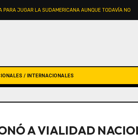
STA PARA JUGAR LA SUDAMERICANA AUNQUE TODAVÍA NO L
IONALES / INTERNACIONALES
IONÓ A VIALIDAD NACI