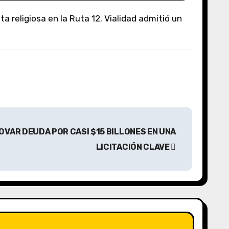
VAR DEUDA POR CASI $15 BILLONES EN UNA
LICITACIÓN CLAVE