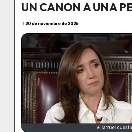
UN CANON A UNA P
20 de noviembre de 2025
Villarruel cuest