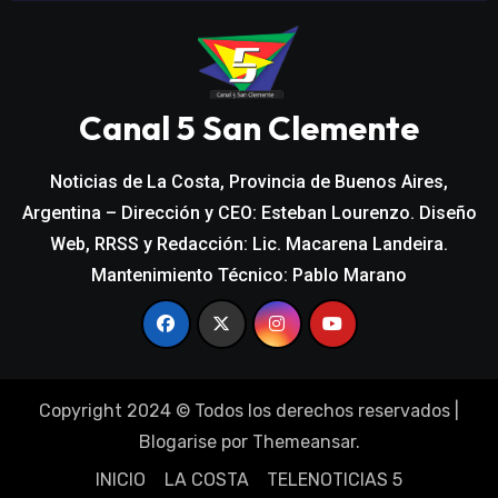
Canal 5 San Clemente
Noticias de La Costa, Provincia de Buenos Aires,
Argentina – Dirección y CEO: Esteban Lourenzo. Diseño
Web, RRSS y Redacción: Lic. Macarena Landeira.
Mantenimiento Técnico: Pablo Marano
Copyright 2024 © Todos los derechos reservados
|
Blogarise
por
Themeansar
.
INICIO
LA COSTA
TELENOTICIAS 5