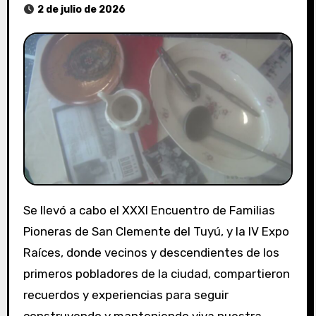
2 de julio de 2026
Se llevó a cabo el XXXI Encuentro de Familias
Pioneras de San Clemente del Tuyú, y la IV Expo
Raíces, donde vecinos y descendientes de los
primeros pobladores de la ciudad, compartieron
recuerdos y experiencias para seguir