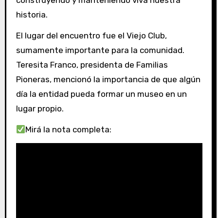
construyendo y manteniendo viva nuestra
historia.
El lugar del encuentro fue el Viejo Club,
sumamente importante para la comunidad.
Teresita Franco, presidenta de Familias
Pioneras, mencionó la importancia de que algún
día la entidad pueda formar un museo en un
lugar propio.
Mirá la nota completa: