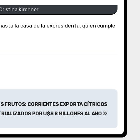
Cristina Kirchner
US FRUTOS: CORRIENTES EXPORTA CÍTRICOS
RIALIZADOS POR U$S 8 MILLONES AL AÑO