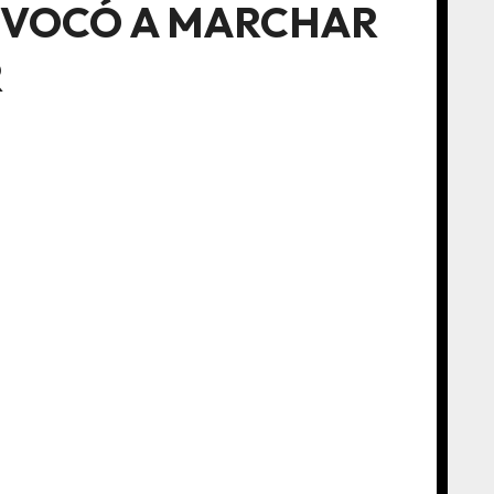
ONVOCÓ A MARCHAR
R