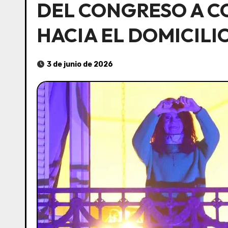
DEL CONGRESO A C
HACIA EL DOMICILI
3 de junio de 2026