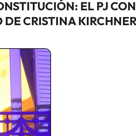
ONSTITUCIÓN: EL PJ C
O DE CRISTINA KIRCHNE