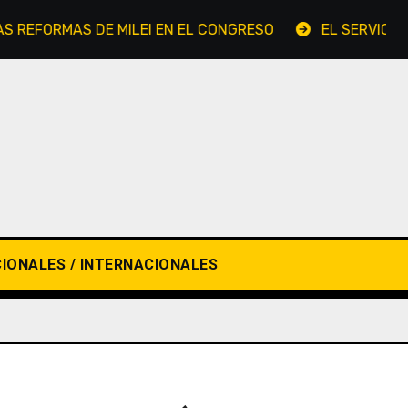
EFORMAS DE MILEI EN EL CONGRESO
EL SERVICIO ME
IONALES / INTERNACIONALES