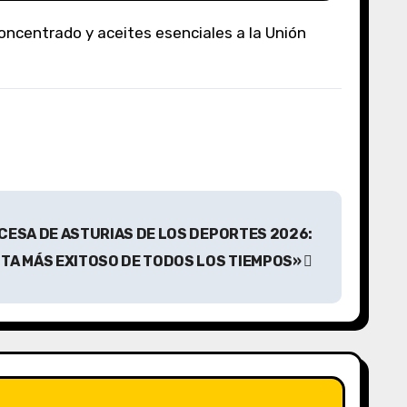
NCESA DE ASTURIAS DE LOS DEPORTES 2026:
STA MÁS EXITOSO DE TODOS LOS TIEMPOS»