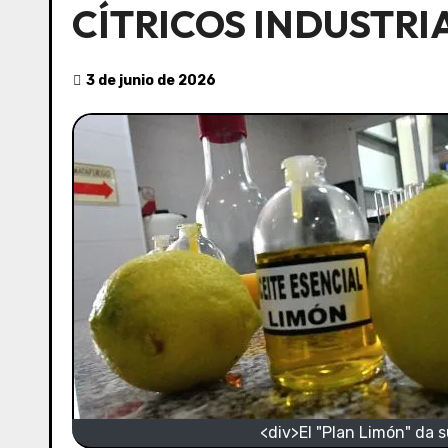
CÍTRICOS INDUSTRI
3 de junio de 2026
<div>El "Plan Limón" da s