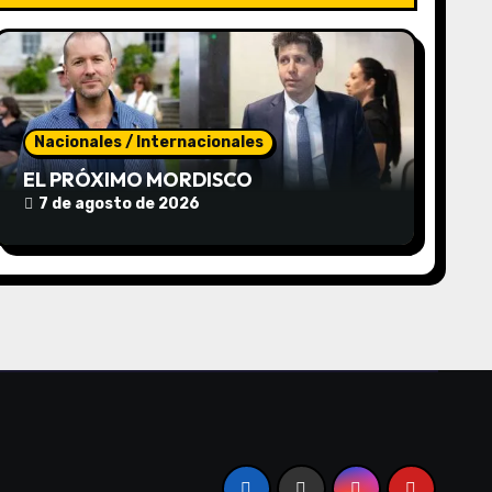
Nacionales / Internacionales
EL PRÓXIMO MORDISCO
7 de agosto de 2026