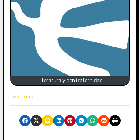
Literatura y confraternidad
Leer más