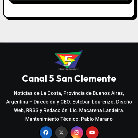
Canal 5 San Clemente
Noticias de La Costa, Provincia de Buenos Aires,
Argentina – Dirección y CEO: Esteban Lourenzo. Diseño
Web, RRSS y Redacción: Lic. Macarena Landeira.
Mantenimiento Técnico: Pablo Marano