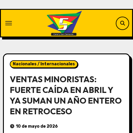
Saltar
al
contenido
Nacionales / Internacionales
VENTAS MINORISTAS:
FUERTE CAÍDA EN ABRIL Y
YA SUMAN UN AÑO ENTERO
EN RETROCESO
10 de mayo de 2026