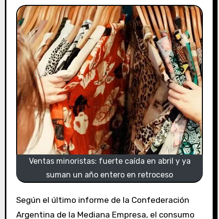
Ventas minoristas: fuerte caída en abril y ya
suman un año entero en retroceso
Según el último informe de la Confederación
Argentina de la Mediana Empresa, el consumo