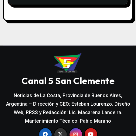
Canal 5 San Clemente
Noticias de La Costa, Provincia de Buenos Aires,
Argentina – Dirección y CEO: Esteban Lourenzo. Diseño
Web, RRSS y Redacción: Lic. Macarena Landeira.
Mantenimiento Técnico: Pablo Marano