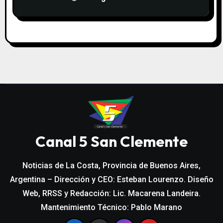
Canal 5 San Clemente
Noticias de La Costa, Provincia de Buenos Aires,
Argentina – Dirección y CEO: Esteban Lourenzo. Diseño
Web, RRSS y Redacción: Lic. Macarena Landeira.
Mantenimiento Técnico: Pablo Marano