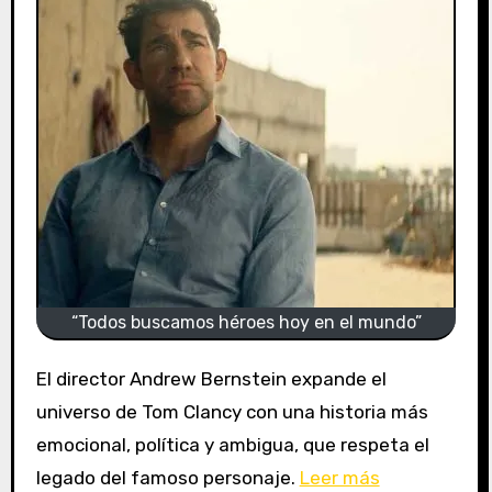
“Todos buscamos héroes hoy en el mundo”
El director Andrew Bernstein expande el
universo de Tom Clancy con una historia más
emocional, política y ambigua, que respeta el
legado del famoso personaje.
Leer más